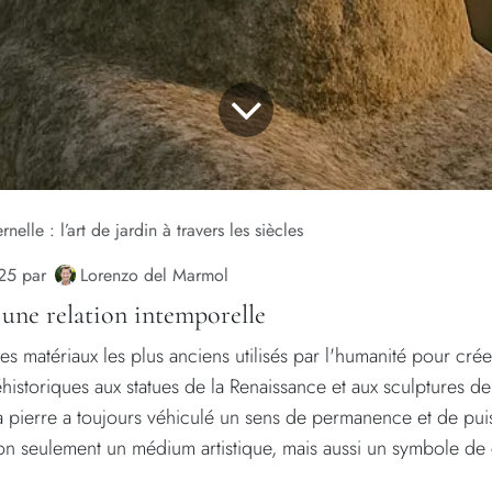
rnelle : l’art de jardin à travers les siècles
Lorenzo del Marmol
25
par
: une relation intemporelle
des matériaux les plus anciens utilisés par l'humanité pour crée
historiques aux statues de la Renaissance et aux sculptures de
 pierre a toujours véhiculé un sens de permanence et de pui
 non seulement un médium artistique, mais aussi un symbole de 