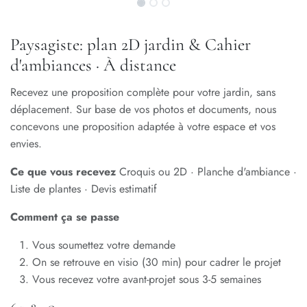
Paysagiste: plan 2D jardin & Cahier
d'ambiances · À distance
Recevez une proposition complète pour votre jardin, sans
déplacement. Sur base de vos photos et documents, nous
concevons une proposition adaptée à votre espace et vos
envies.
Ce que vous recevez
Croquis ou 2D · Planche d'ambiance ·
Liste de plantes · Devis estimatif
Comment ça se passe
Vous soumettez votre demande
On se retrouve en visio (30 min) pour cadrer le projet
Vous recevez votre avant-projet sous 3-5 semaines