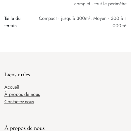
complet · tout le périmètre
Taille du
Compact · jusqu'à 300m²
,
Moyen · 300 à 1
terrain
000m²
Liens utiles
Accueil
À propos de nous
Contactez-nous
À propos de nous