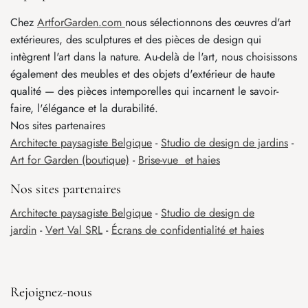
Chez
ArtforGarden.com
nous sélectionnons des œuvres d'art
extérieures, des sculptures et des pièces de design qui
intègrent l'art dans la nature. Au-delà de l'art, nous choisissons
également des meubles et des objets d'extérieur de haute
qualité — des pièces intemporelles qui incarnent le savoir-
faire, l'élégance et la durabilité.
Nos sites partenaires
Architecte paysagiste Belgique
-
Studio de design de jardins
-
Art for Garden (boutique)
-
Brise-vue et haies
Nos sites partenaires
Architecte paysagiste Belgique
-
Studio de design de
jardin
-
Vert Val SRL
-
Écrans de confidentialité et haies
Rejoignez-nous